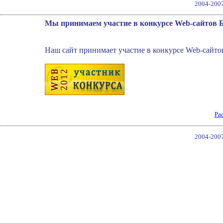
2004-200
Мы принимаем участие в конкурсе Web-сайтов 
Наш сайт принимает участие в конкурсе Web-сайто
Ра
2004-200