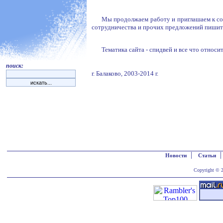
Мы продолжаем работу и приглашаем к с
сотрудничества и прочих предложений пиши
Тематика сайта - спидвей и все что относи
поиск:
г. Балаково, 2003-2014 г.
|
Новости
Статьи
Copyright © 