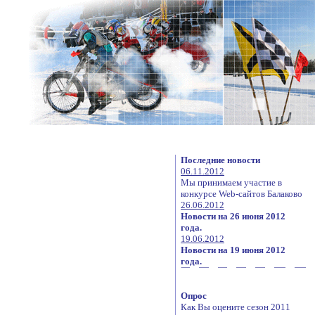
Последние новости
06.11.2012
Мы принимаем участие в
конкурсе Web-сайтов Балаково
26.06.2012
Новости на 26 июня 2012
года.
19.06.2012
Новости на 19 июня 2012
года.
Опрос
Как Вы оцените сезон 2011