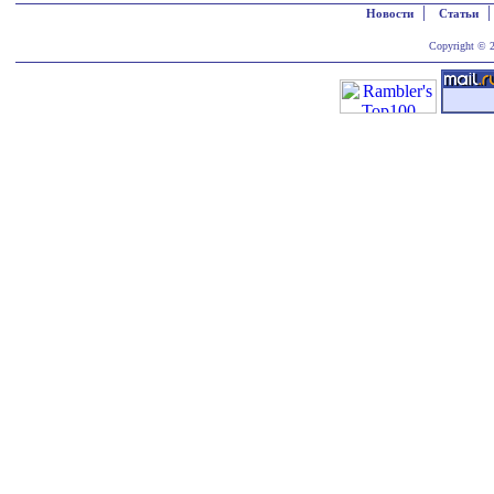
|
Новости
Статьи
Copyright © 