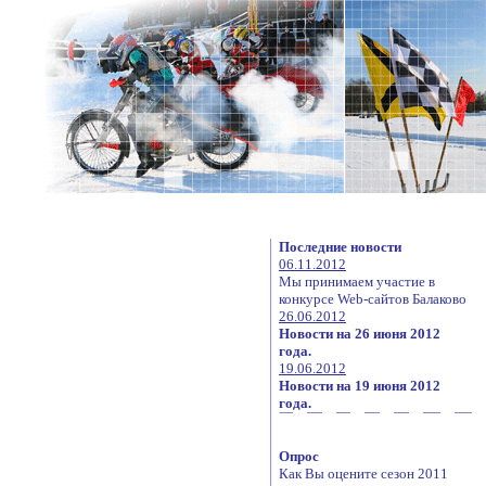
Последние новости
06.11.2012
Мы принимаем участие в
конкурсе Web-сайтов Балаково
26.06.2012
Новости на 26 июня 2012
года.
19.06.2012
Новости на 19 июня 2012
года.
Опрос
Как Вы оцените сезон 2011