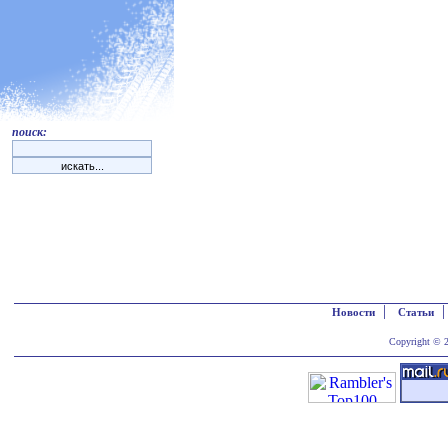
поиск:
|
Новости
Статьи
Copyright © 