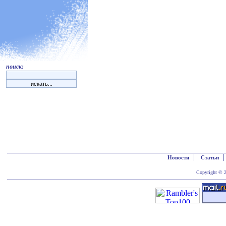
поиск:
|
Новости
Статьи
Copyright © 