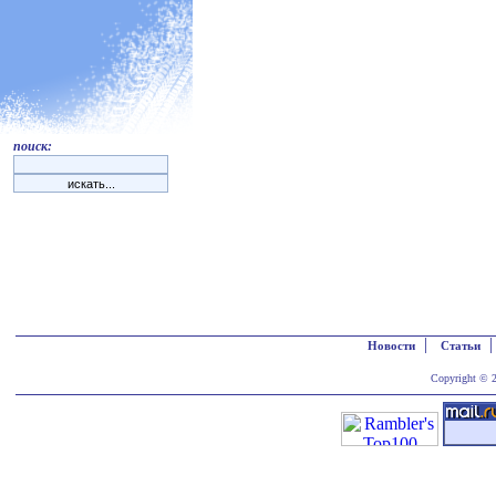
поиск:
|
Новости
Статьи
Copyright © 