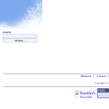
поиск:
|
Новости
Статьи
Copyright © 