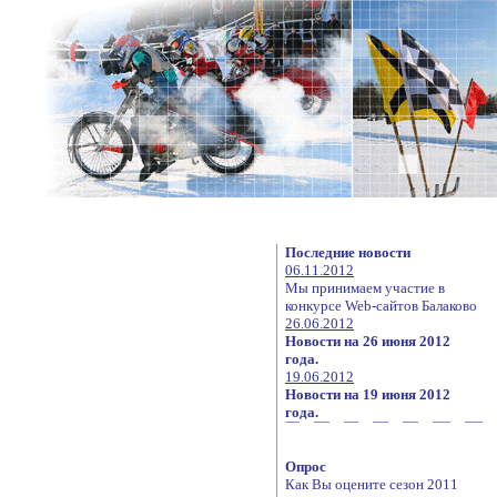
Последние новости
06.11.2012
Мы принимаем участие в
конкурсе Web-сайтов Балаково
26.06.2012
Новости на 26 июня 2012
года.
19.06.2012
Новости на 19 июня 2012
года.
Опрос
Как Вы оцените сезон 2011