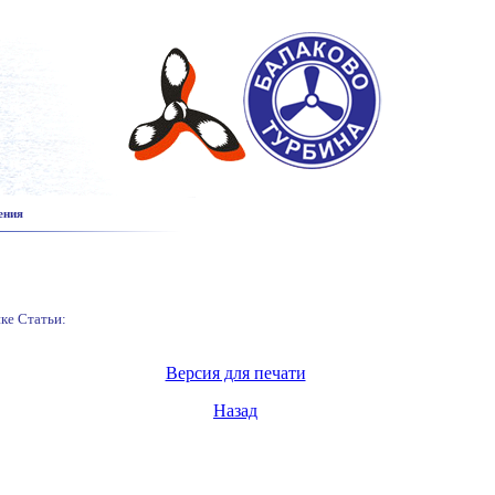
ения
ке Статьи:
Версия для печати
Назад