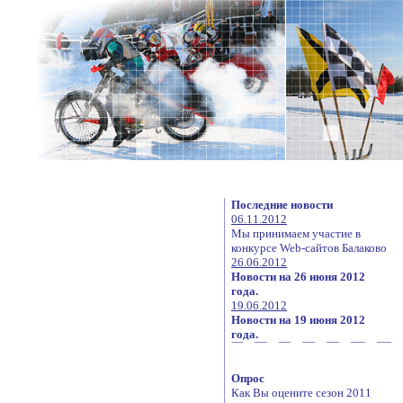
Последние новости
06.11.2012
Мы принимаем участие в
конкурсе Web-сайтов Балаково
26.06.2012
Новости на 26 июня 2012
года.
19.06.2012
Новости на 19 июня 2012
года.
Опрос
Как Вы оцените сезон 2011