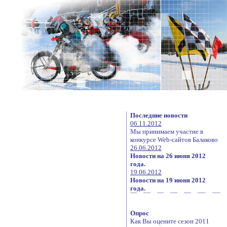
Последние новости
06.11.2012
Мы принимаем участие в
конкурсе Web-сайтов Балаково
26.06.2012
Новости на 26 июня 2012
года.
19.06.2012
Новости на 19 июня 2012
года.
Опрос
Как Вы оцените сезон 2011