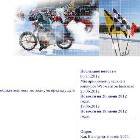
Последние новости
06.11.2012
Мы принимаем участие в
конкурсе Web-сайтов Балаково
а обладателя мест на подиуме предыдущего
26.06.2012
Новости на 26 июня 2012
года.
19.06.2012
Новости на 19 июня 2012
года.
Опрос
Как Вы оцените сезон 2011