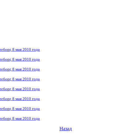
еборг, 8 мая 2010 года
еборг, 8 мая 2010 года
еборг, 8 мая 2010 года
еборг, 8 мая 2010 года
еборг, 8 мая 2010 года
еборг, 8 мая 2010 года
еборг, 8 мая 2010 года
еборг, 8 мая 2010 года
Назад