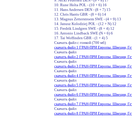
9. Nicki Pedersen DEN - (9 + 8) 17
10. Rune Holta POL - (10 + 6) 16
11. Hans Andersen DEN - (8 + 7) 15
12. Chris Harris GBR - (8 + 6) 14
13. Magnus Zetterstroem SWE - (4 + 9) 13
14. Janusz Kolodziej POL - (12 + N) 12
15. Fredrik Lindgren SWE - (8 + 4) 12
16. Antonio Lindback SWE (N + 6) 6
17. Tai Woffinden GBR - (1 + 4) 5
Скачать файл с гонкой (700 мб)
скачать файл 1 ГРАН-ПРИ Европы. Швеция, Гет
Скачать файл
скачать файл 2 ГРАН-ПРИ Европы. Швеция, Гет
Скачать файл
скачать файл 3 ГРАН-ПРИ Европы. Швеция, Гет
Скачать файл
скачать файл 4 ГРАН-ПРИ Европы. Швеция, Гет
Скачать файл
скачать файл 5 ГРАН-ПРИ Европы. Швеция, Гет
Скачать файл
скачать файл 6 ГРАН-ПРИ Европы. Швеция, Гет
Скачать файл
скачать файл 7 ГРАН-ПРИ Европы. Швеция, Гет
Скачать файл
скачать файл 8 ГРАН-ПРИ Европы. Швеция, Гет