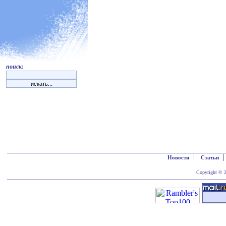
поиск:
|
Новости
Статьи
Copyright © 