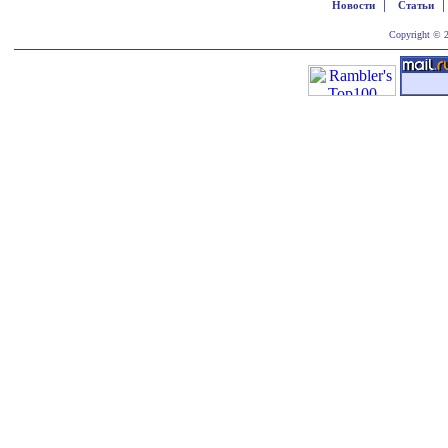
|
Новости
Статьи
Copyright © 