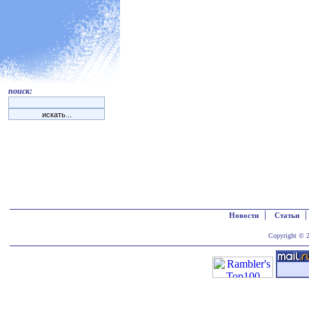
поиск:
|
Новости
Статьи
Copyright © 