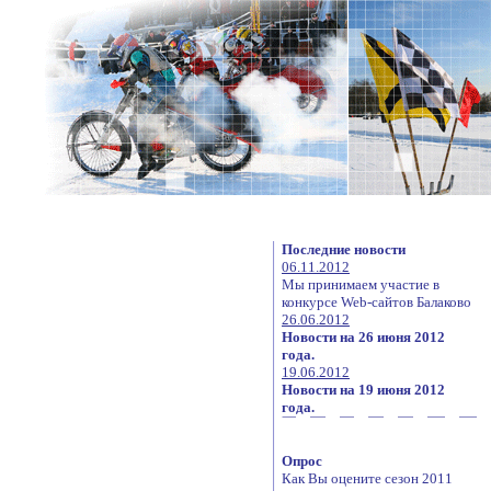
Последние новости
06.11.2012
Мы принимаем участие в
конкурсе Web-сайтов Балаково
26.06.2012
Новости на 26 июня 2012
года.
19.06.2012
Новости на 19 июня 2012
года.
Опрос
Как Вы оцените сезон 2011