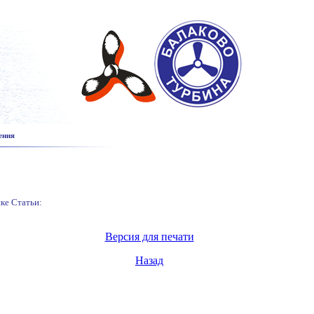
ения
ке Статьи:
Версия для печати
Назад