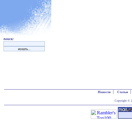
поиск:
|
Новости
Статьи
Copyright © 