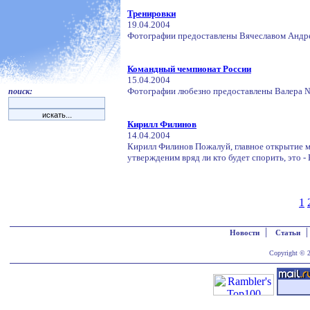
Тренировки
19.04.2004
Фотографии предоставлены Вячеславом Андр
Командный чемпионат России
15.04.2004
Фотографии любезно предоставлены Валера 
поиск:
Кирилл Филинов
14.04.2004
Кирилл Филинов Пожалуй, главное открытие ми
утвержденим вряд ли кто будет спорить, это - 
1
|
Новости
Статьи
Copyright © 