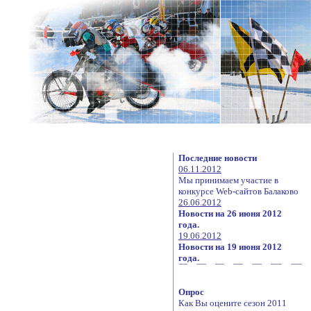
Последние новости
06.11.2012
Мы принимаем участие в
конкурсе Web-сайтов Балаково
26.06.2012
Новости на 26 июня 2012
года.
19.06.2012
Новости на 19 июня 2012
года.
Опрос
Как Вы оцените сезон 2011