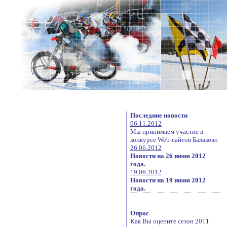
Последние новости
06.11.2012
Мы принимаем участие в
конкурсе Web-сайтов Балаково
26.06.2012
Новости на 26 июня 2012
года.
19.06.2012
Новости на 19 июня 2012
года.
Опрос
Как Вы оцените сезон 2011