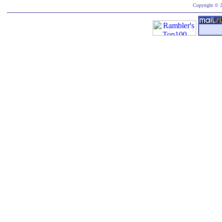
Copyright © 