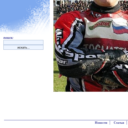
поиск:
|
Новости
Статьи