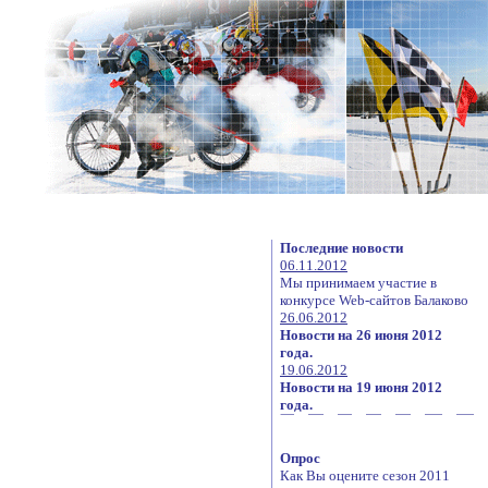
Последние новости
06.11.2012
Мы принимаем участие в
конкурсе Web-сайтов Балаково
26.06.2012
Новости на 26 июня 2012
года.
19.06.2012
Новости на 19 июня 2012
года.
Опрос
Как Вы оцените сезон 2011