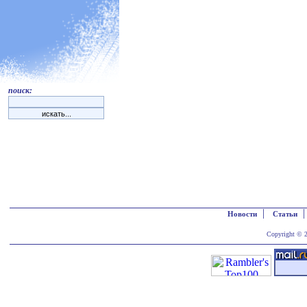
поиск:
|
Новости
Статьи
Copyright © 