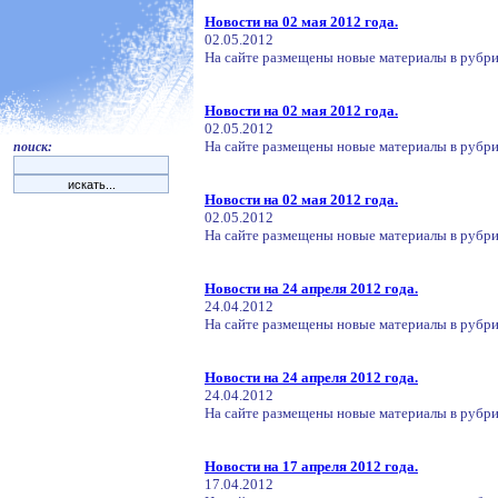
Новости на 02 мая 2012 года.
02.05.2012
На сайте размещены новые материалы в рубрик
Новости на 02 мая 2012 года.
02.05.2012
На сайте размещены новые материалы в рубри
поиск:
Новости на 02 мая 2012 года.
02.05.2012
На сайте размещены новые материалы в рубри
Новости на 24 апреля 2012 года.
24.04.2012
На сайте размещены новые материалы в рубрик
Новости на 24 апреля 2012 года.
24.04.2012
На сайте размещены новые материалы в рубрике
Новости на 17 апреля 2012 года.
17.04.2012