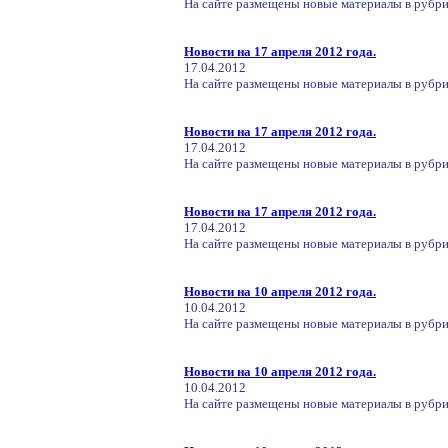
На сайте размещены новые материалы в рубри
Новости на 17 апреля 2012 года.
17.04.2012
На сайте размещены новые материалы в рубрик
Новости на 17 апреля 2012 года.
17.04.2012
На сайте размещены новые материалы в рубрик
Новости на 17 апреля 2012 года.
17.04.2012
На сайте размещены новые материалы в рубри
Новости на 10 апреля 2012 года.
10.04.2012
На сайте размещены новые материалы в рубри
Новости на 10 апреля 2012 года.
10.04.2012
На сайте размещены новые материалы в рубри