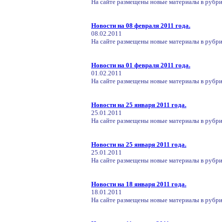
На сайте размещены новые материалы в рубри
Новости на 08 февраля 2011 года.
08.02.2011
На сайте размещены новые материалы в рубри
Новости на 01 февраля 2011 года.
01.02.2011
На сайте размещены новые материалы в рубри
Новости на 25 января 2011 года.
25.01.2011
На сайте размещены новые материалы в рубрик
Новости на 25 января 2011 года.
25.01.2011
На сайте размещены новые материалы в рубрик
Новости на 18 января 2011 года.
18.01.2011
На сайте размещены новые материалы в рубри