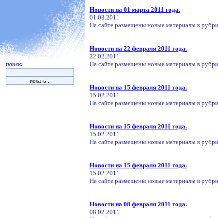
Новости на 01 марта 2011 года.
01.03.2011
На сайте размещены новые материалы в рубри
Новости на 22 февраля 2011 года.
22.02.2011
На сайте размещены новые материалы в рубри
поиск:
Новости на 15 февраля 2011 года.
15.02.2011
На сайте размещены новые материалы в рубри
Новости на 15 февраля 2011 года.
15.02.2011
На сайте размещены новые материалы в рубри
Новости на 15 февраля 2011 года.
15.02.2011
На сайте размещены новые материалы в рубри
Новости на 08 февраля 2011 года.
08.02.2011