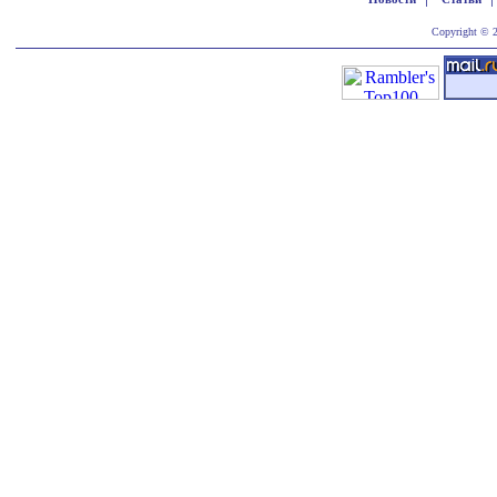
Copyright © 