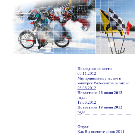
Последние новости
06.11.2012
Мы принимаем участие в
конкурсе Web-сайтов Балаково
26.06.2012
Новости на 26 июня 2012
года.
19.06.2012
Новости на 19 июня 2012
года.
Опрос
Как Вы оцените сезон 2011